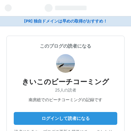
[PR] 独自ドメインは早めの取得がおすすめ！
このブログの読者になる
きいこのビーチコーミング
25人の読者
南房総でのビーチコーミングの記録です
ログインして読者になる