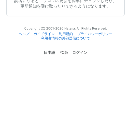
読者になると、ブログの更新を簡単にチェックしたり、
更新通知を受け取ったりできるようになります。
Copyright (C) 2001-2026 Hatena. All Rights Reserved.
ヘルプ
ガイドライン
利用規約
プライバシーポリシー
利用者情報の外部送信について
日本語
PC版
ログイン