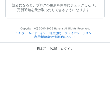
読者になると、ブログの更新を簡単にチェックしたり、
更新通知を受け取ったりできるようになります。
Copyright (C) 2001-2026 Hatena. All Rights Reserved.
ヘルプ
ガイドライン
利用規約
プライバシーポリシー
利用者情報の外部送信について
日本語
PC版
ログイン