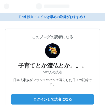
[PR] 独自ドメインは早めの取得がおすすめ！
このブログの読者になる
子育てとか渡仏とか。。。
502人の読者
日本人家族がフランスのパリで暮らした日々の記録で
す。
ログインして読者になる