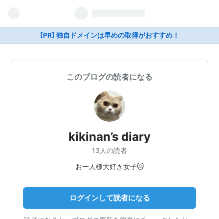
[PR] 独自ドメインは早めの取得がおすすめ！
このブログの読者になる
kikinan’s diary
13人の読者
お一人様大好き女子🐱
ログインして読者になる