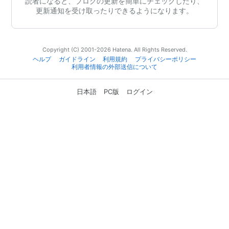
読者になると、ブログの更新を簡単にチェックしたり、
更新通知を受け取ったりできるようになります。
Copyright (C) 2001-2026 Hatena. All Rights Reserved.
ヘルプ
ガイドライン
利用規約
プライバシーポリシー
利用者情報の外部送信について
日本語
PC版
ログイン