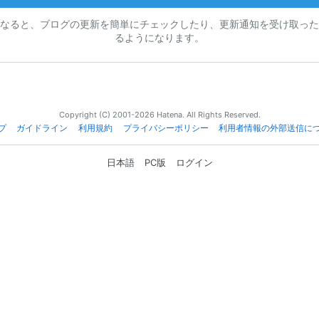
なると、ブログの更新を簡単にチェックしたり、更新通知を受け取った
るようになります。
Copyright (C) 2001-2026 Hatena. All Rights Reserved.
プ
ガイドライン
利用規約
プライバシーポリシー
利用者情報の外部送信に
日本語
PC版
ログイン