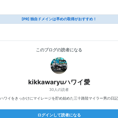
[PR] 独自ドメインは早めの取得がおすすめ！
このブログの読者になる
kikkawaryuハワイ愛
30人の読者
ハワイをきっかけにマイレージを貯め始めた三十路陸マイラー男の日記
ログインして読者になる