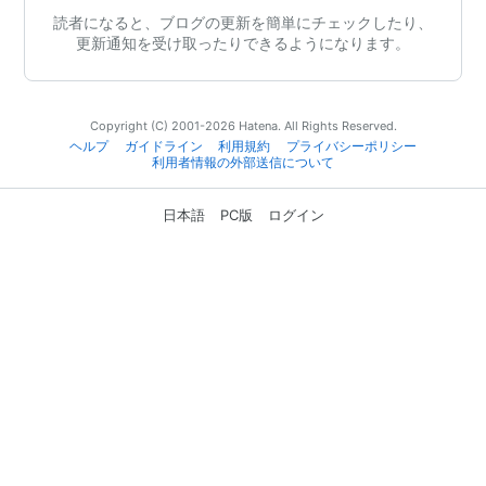
読者になると、ブログの更新を簡単にチェックしたり、
更新通知を受け取ったりできるようになります。
Copyright (C) 2001-2026 Hatena. All Rights Reserved.
ヘルプ
ガイドライン
利用規約
プライバシーポリシー
利用者情報の外部送信について
日本語
PC版
ログイン