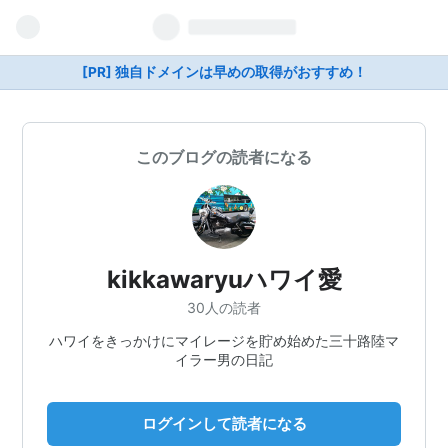
[PR] 独自ドメインは早めの取得がおすすめ！
このブログの読者になる
kikkawaryuハワイ愛
30人の読者
ハワイをきっかけにマイレージを貯め始めた三十路陸マ
イラー男の日記
ログインして読者になる