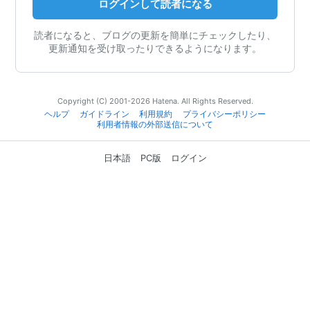
ログインして読者になる
読者になると、ブログの更新を簡単にチェックしたり、
更新通知を受け取ったりできるようになります。
Copyright (C) 2001-2026 Hatena. All Rights Reserved.
ヘルプ
ガイドライン
利用規約
プライバシーポリシー
利用者情報の外部送信について
日本語
PC版
ログイン