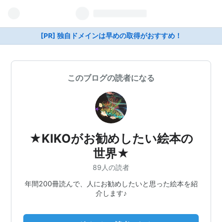
[PR] 独自ドメインは早めの取得がおすすめ！
このブログの読者になる
★KIKOがお勧めしたい絵本の
世界★
89人の読者
年間200冊読んで、人にお勧めしたいと思った絵本を紹
介します♪