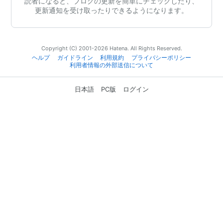
読者になると、ブログの更新を簡単にチェックしたり、
更新通知を受け取ったりできるようになります。
Copyright (C) 2001-2026 Hatena. All Rights Reserved.
ヘルプ
ガイドライン
利用規約
プライバシーポリシー
利用者情報の外部送信について
日本語
PC版
ログイン