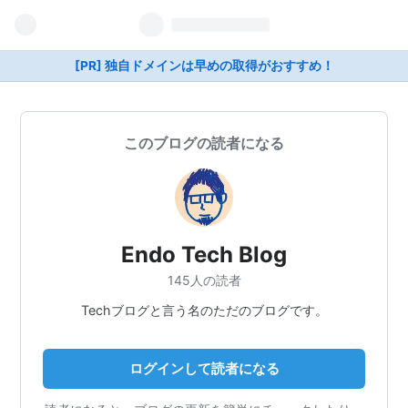
[PR] 独自ドメインは早めの取得がおすすめ！
このブログの読者になる
Endo Tech Blog
145人の読者
Techブログと言う名のただのブログです。
ログインして読者になる