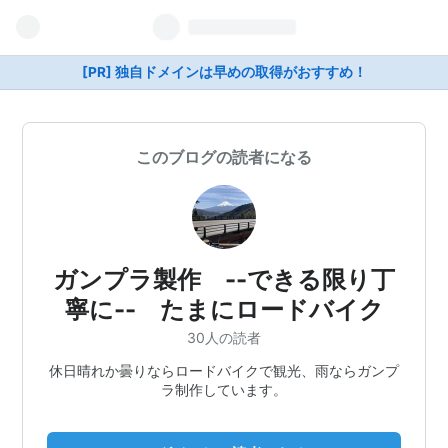
[PR] 独自ドメインは早めの取得がおすすめ！
このブログの読者になる
ガンプラ製作 --できる限り丁
寧に-- たまにロードバイク
30人の読者
休日晴れか曇りならロードバイクで観光、雨ならガンプ
ラ制作しています。