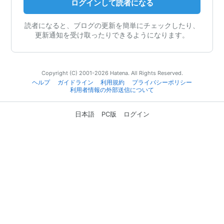
ログインして読者になる
読者になると、ブログの更新を簡単にチェックしたり、
更新通知を受け取ったりできるようになります。
Copyright (C) 2001-2026 Hatena. All Rights Reserved.
ヘルプ
ガイドライン
利用規約
プライバシーポリシー
利用者情報の外部送信について
日本語
PC版
ログイン