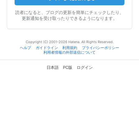
読者になると、ブログの更新を簡単にチェックしたり、
更新通知を受け取ったりできるようになります。
Copyright (C) 2001-2026 Hatena. All Rights Reserved.
ヘルプ
ガイドライン
利用規約
プライバシーポリシー
利用者情報の外部送信について
日本語
PC版
ログイン