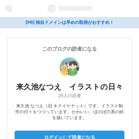
[PR] 独自ドメインは早めの取得がおすすめ！
このブログの読者になる
来久池なつえ イラストの日々
25人の読者
来久池 なつえ（旧 キクイケナット）です。イラスト制
作の日々をつづっています。かわいい、ほのぼの系の絵
を描いています。
ログインして読者になる