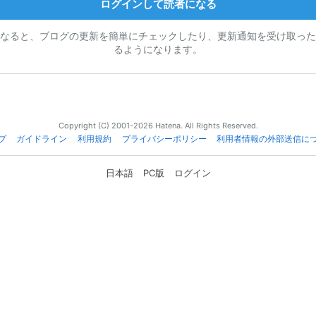
ログインして読者になる
なると、ブログの更新を簡単にチェックしたり、更新通知を受け取った
るようになります。
Copyright (C) 2001-2026 Hatena. All Rights Reserved.
プ
ガイドライン
利用規約
プライバシーポリシー
利用者情報の外部送信に
日本語
PC版
ログイン