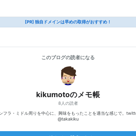
[PR] 独自ドメインは早めの取得がおすすめ！
このブログの読者になる
kikumotoのメモ帳
8人の読者
ンフラ・ミドル周りを中心に、興味をもったことを適当な感じで。twitter
@takakiku