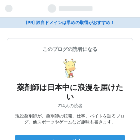
[PR] 独自ドメインは早めの取得がおすすめ！
このブログの読者になる
薬剤師は日本中に浪漫を届けた
い
214人の読者
現役薬剤師が、薬剤師の転職、仕事、バイトを語るブロ
グ。他スポーツやゲームなど趣味も書きます。