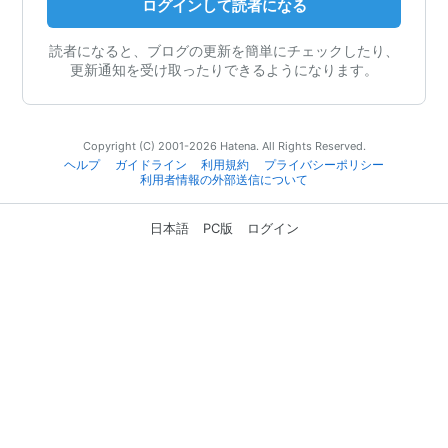
ログインして読者になる
読者になると、ブログの更新を簡単にチェックしたり、
更新通知を受け取ったりできるようになります。
Copyright (C) 2001-2026 Hatena. All Rights Reserved.
ヘルプ
ガイドライン
利用規約
プライバシーポリシー
利用者情報の外部送信について
日本語
PC版
ログイン