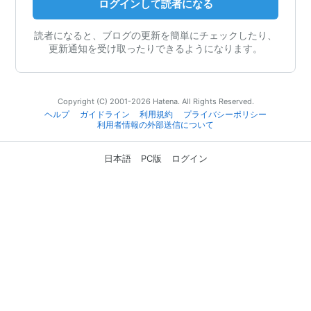
ログインして読者になる
読者になると、ブログの更新を簡単にチェックしたり、
更新通知を受け取ったりできるようになります。
Copyright (C) 2001-2026 Hatena. All Rights Reserved.
ヘルプ
ガイドライン
利用規約
プライバシーポリシー
利用者情報の外部送信について
日本語
PC版
ログイン