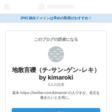
[PR] 独自ドメインは早めの取得がおすすめ！
このブログの読者になる
地散言礫（チ-サン-ゲン-レキ）
by kimaroki
0人の読者
基本 https://twitter.com/kimaroki の人ですが、長文を
書きたいとき用に。