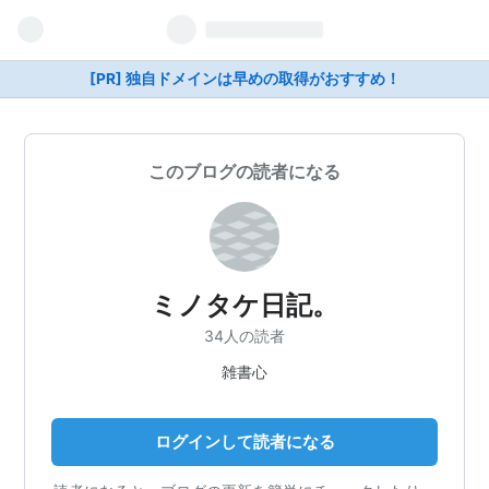
[PR] 独自ドメインは早めの取得がおすすめ！
このブログの読者になる
ミノタケ日記。
34人の読者
雑書心
ログインして読者になる