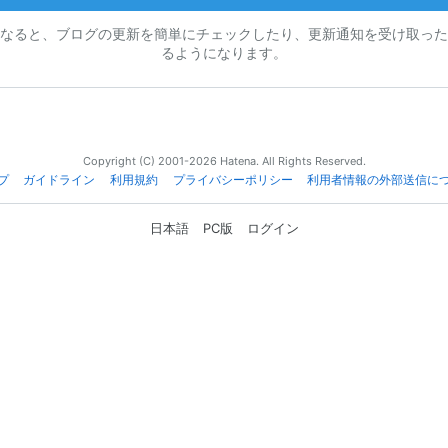
なると、ブログの更新を簡単にチェックしたり、更新通知を受け取った
るようになります。
Copyright (C) 2001-2026 Hatena. All Rights Reserved.
プ
ガイドライン
利用規約
プライバシーポリシー
利用者情報の外部送信に
日本語
PC版
ログイン