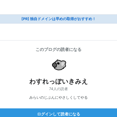
[PR] 独自ドメインは早めの取得がおすすめ！
このブログの読者になる
わすれっぽいきみえ
74人の読者
みらいのじぶんにやさしくしてやる
ログインして読者になる