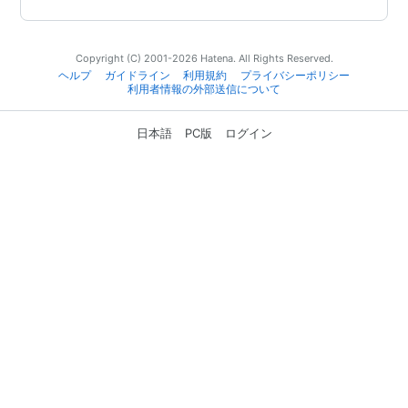
Copyright (C) 2001-2026 Hatena. All Rights Reserved.
ヘルプ
ガイドライン
利用規約
プライバシーポリシー
利用者情報の外部送信について
日本語
PC版
ログイン