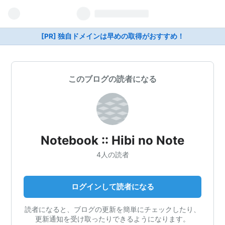
[PR] 独自ドメインは早めの取得がおすすめ！
このブログの読者になる
Notebook :: Hibi no Note
4人の読者
ログインして読者になる
読者になると、ブログの更新を簡単にチェックしたり、
更新通知を受け取ったりできるようになります。