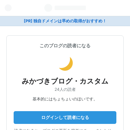
[PR] 独自ドメインは早めの取得がおすすめ！
このブログの読者になる
みかづきブログ・カスタム
24人の読者
基本的にはちょちょいのほいです。
ログインして読者になる