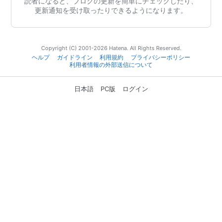
読者になると、ブログの更新を簡単にチェックしたり、
更新通知を受け取ったりできるようになります。
Copyright (C) 2001-2026 Hatena. All Rights Reserved.
ヘルプ
ガイドライン
利用規約
プライバシーポリシー
利用者情報の外部送信について
日本語
PC版
ログイン