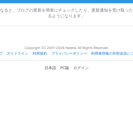
なると、ブログの更新を簡単にチェックしたり、更新通知を受け取った
るようになります。
Copyright (C) 2001-2026 Hatena. All Rights Reserved.
プ
ガイドライン
利用規約
プライバシーポリシー
利用者情報の外部送信に
日本語
PC版
ログイン