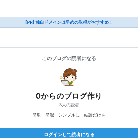
[PR] 独自ドメインは早めの取得がおすすめ！
このブログの読者になる
0からのブログ作り
3人の読者
簡単 簡潔 シンプルに 結論だけを
ログインして読者になる