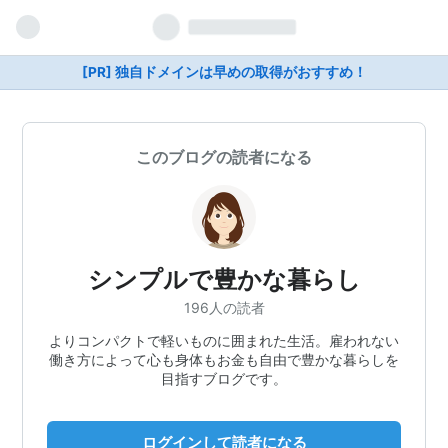
[PR] 独自ドメインは早めの取得がおすすめ！
このブログの読者になる
シンプルで豊かな暮らし
196人の読者
よりコンパクトで軽いものに囲まれた生活。雇われない
働き方によって心も身体もお金も自由で豊かな暮らしを
目指すブログです。
ログインして読者になる