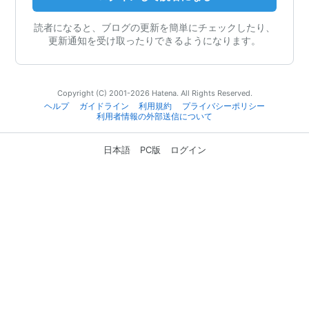
読者になると、ブログの更新を簡単にチェックしたり、
更新通知を受け取ったりできるようになります。
Copyright (C) 2001-2026 Hatena. All Rights Reserved.
ヘルプ
ガイドライン
利用規約
プライバシーポリシー
利用者情報の外部送信について
日本語
PC版
ログイン