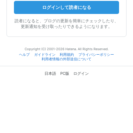
ログインして読者になる
読者になると、ブログの更新を簡単にチェックしたり、
更新通知を受け取ったりできるようになります。
Copyright (C) 2001-2026 Hatena. All Rights Reserved.
ヘルプ
ガイドライン
利用規約
プライバシーポリシー
利用者情報の外部送信について
日本語
PC版
ログイン