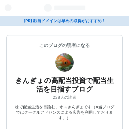
[PR] 独自ドメインは早めの取得がおすすめ！
このブログの読者になる
きんぎょの高配当投資で配当生
活を目指すブログ
238人の読者
株で配当生活を目論む、オスきんぎょです（※当ブログ
ではグーグルアドセンスによる広告を利用しておりま
す。）