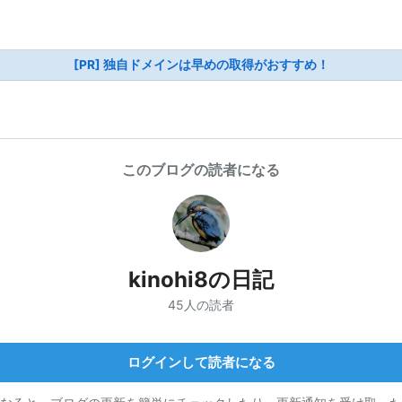
[PR] 独自ドメインは早めの取得がおすすめ！
このブログの読者になる
kinohi8の日記
45人の読者
ログインして読者になる