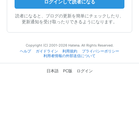
ログインして読者になる
読者になると、ブログの更新を簡単にチェックしたり、
更新通知を受け取ったりできるようになります。
Copyright (C) 2001-2026 Hatena. All Rights Reserved.
ヘルプ
ガイドライン
利用規約
プライバシーポリシー
利用者情報の外部送信について
日本語
PC版
ログイン