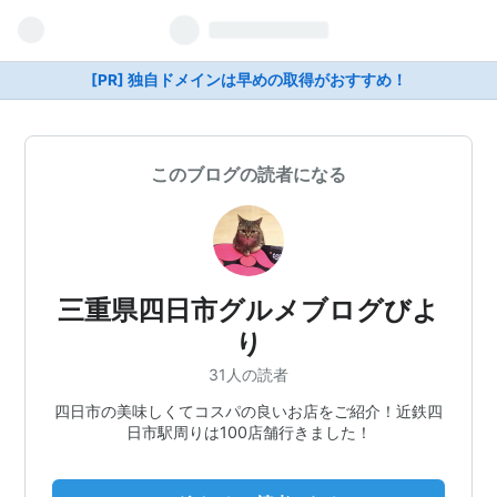
[PR] 独自ドメインは早めの取得がおすすめ！
このブログの読者になる
三重県四日市グルメブログびよ
り
31人の読者
四日市の美味しくてコスパの良いお店をご紹介！近鉄四
日市駅周りは100店舗行きました！