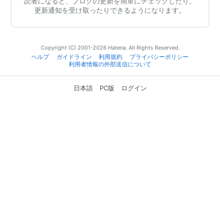
読者になると、ブログの更新を簡単にチェックしたり、
更新通知を受け取ったりできるようになります。
Copyright (C) 2001-2026 Hatena. All Rights Reserved.
ヘルプ
ガイドライン
利用規約
プライバシーポリシー
利用者情報の外部送信について
日本語
PC版
ログイン