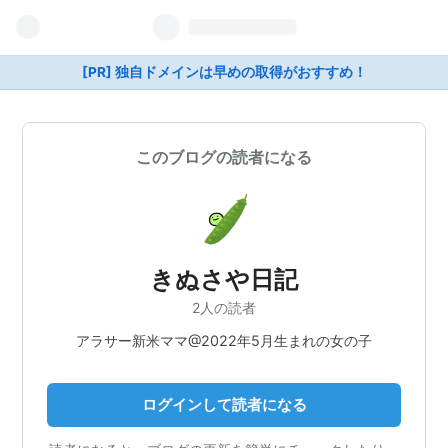
[PR] 独自ドメインは早めの取得がおすすめ！
このブログの読者になる
きぬさや日記
2人の読者
アラサー新米ママ@2022年5月生まれの女の子
ログインして読者になる