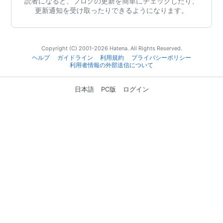
読者になると、ブログの更新を簡単にチェックしたり、
更新通知を受け取ったりできるようになります。
Copyright (C) 2001-2026 Hatena. All Rights Reserved.
ヘルプ
ガイドライン
利用規約
プライバシーポリシー
利用者情報の外部送信について
日本語
PC版
ログイン