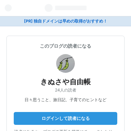
[PR] 独自ドメインは早めの取得がおすすめ！
このブログの読者になる
きぬさや自由帳
24人の読者
日々思うこと、旅日記、子育てのヒントなど
ログインして読者になる