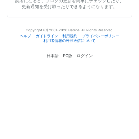
読者になると、ブログの更新を簡単にチェックしたり、
更新通知を受け取ったりできるようになります。
Copyright (C) 2001-2026 Hatena. All Rights Reserved.
ヘルプ
ガイドライン
利用規約
プライバシーポリシー
利用者情報の外部送信について
日本語
PC版
ログイン