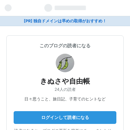
[PR] 独自ドメインは早めの取得がおすすめ！
このブログの読者になる
きぬさや自由帳
24人の読者
日々思うこと、旅日記、子育てのヒントなど
ログインして読者になる