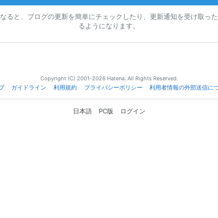
なると、ブログの更新を簡単にチェックしたり、更新通知を受け取った
るようになります。
Copyright (C) 2001-2026 Hatena. All Rights Reserved.
プ
ガイドライン
利用規約
プライバシーポリシー
利用者情報の外部送信に
日本語
PC版
ログイン