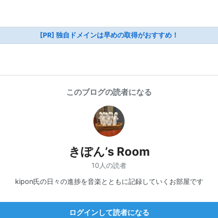
[PR] 独自ドメインは早めの取得がおすすめ！
このブログの読者になる
きぽん’s Room
10人の読者
kipon氏の日々の進捗を音楽とともに記録していくお部屋です
ログインして読者になる