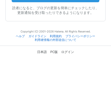
読者になると、ブログの更新を簡単にチェックしたり、
更新通知を受け取ったりできるようになります。
Copyright (C) 2001-2026 Hatena. All Rights Reserved.
ヘルプ
ガイドライン
利用規約
プライバシーポリシー
利用者情報の外部送信について
日本語
PC版
ログイン