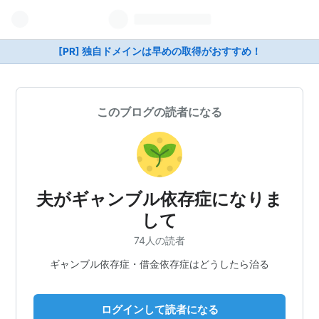
[PR] 独自ドメインは早めの取得がおすすめ！
このブログの読者になる
夫がギャンブル依存症になりま
して
74人の読者
ギャンブル依存症・借金依存症はどうしたら治る
ログインして読者になる