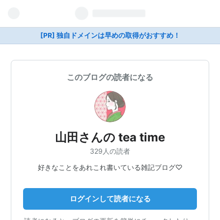
[PR] 独自ドメインは早めの取得がおすすめ！
このブログの読者になる
山田さんの tea time
329人の読者
好きなことをあれこれ書いている雑記ブログ♡
ログインして読者になる