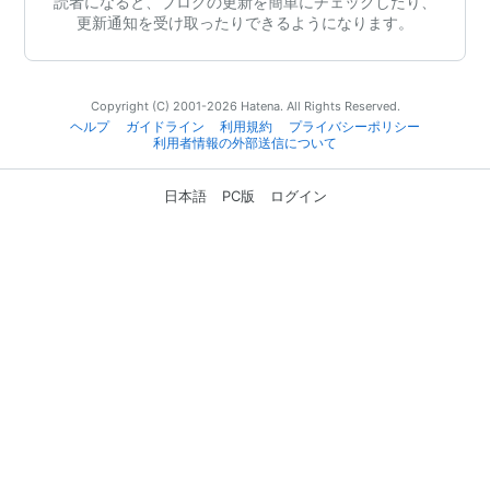
読者になると、ブログの更新を簡単にチェックしたり、
更新通知を受け取ったりできるようになります。
Copyright (C) 2001-2026 Hatena. All Rights Reserved.
ヘルプ
ガイドライン
利用規約
プライバシーポリシー
利用者情報の外部送信について
日本語
PC版
ログイン