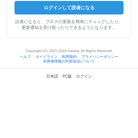
ログインして読者になる
読者になると、ブログの更新を簡単にチェックしたり、
更新通知を受け取ったりできるようになります。
Copyright (C) 2001-2026 Hatena. All Rights Reserved.
ヘルプ
ガイドライン
利用規約
プライバシーポリシー
利用者情報の外部送信について
日本語
PC版
ログイン