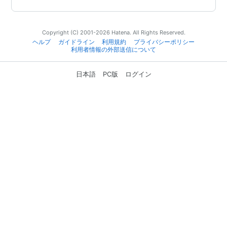
Copyright (C) 2001-2026 Hatena. All Rights Reserved.
ヘルプ
ガイドライン
利用規約
プライバシーポリシー
利用者情報の外部送信について
日本語
PC版
ログイン