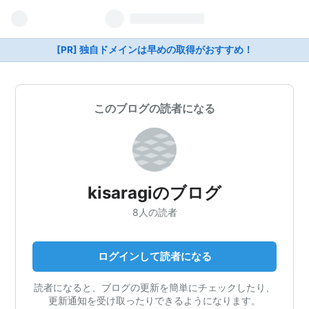
[PR] 独自ドメインは早めの取得がおすすめ！
このブログの読者になる
kisaragiのブログ
8人の読者
ログインして読者になる
読者になると、ブログの更新を簡単にチェックしたり、
更新通知を受け取ったりできるようになります。