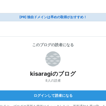
[PR] 独自ドメインは早めの取得がおすすめ！
このブログの読者になる
kisaragiのブログ
8人の読者
ログインして読者になる