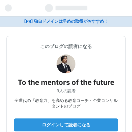
[PR] 独自ドメインは早めの取得がおすすめ！
このブログの読者になる
To the mentors of the future
9人の読者
全世代の「教育力」を高める教育コーチ・企業コンサル
タントのブログ
ログインして読者になる