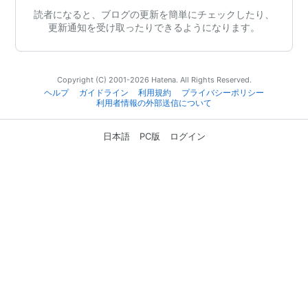
読者になると、ブログの更新を簡単にチェックしたり、
更新通知を受け取ったりできるようになります。
Copyright (C) 2001-2026 Hatena. All Rights Reserved.
ヘルプ
ガイドライン
利用規約
プライバシーポリシー
利用者情報の外部送信について
日本語
PC版
ログイン