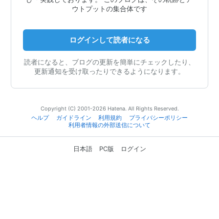
ウトプットの集合体です
ログインして読者になる
読者になると、ブログの更新を簡単にチェックしたり、
更新通知を受け取ったりできるようになります。
Copyright (C) 2001-2026 Hatena. All Rights Reserved.
ヘルプ
ガイドライン
利用規約
プライバシーポリシー
利用者情報の外部送信について
日本語
PC版
ログイン