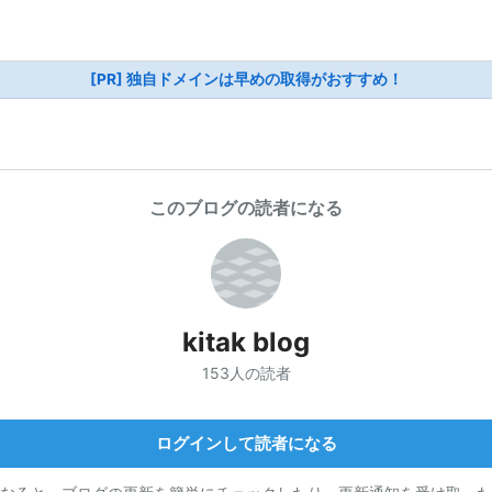
[PR] 独自ドメインは早めの取得がおすすめ！
このブログの読者になる
kitak blog
153人の読者
ログインして読者になる