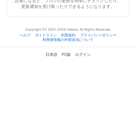
読者になると、ブログの更新を簡単にチェックしたり、
更新通知を受け取ったりできるようになります。
Copyright (C) 2001-2026 Hatena. All Rights Reserved.
ヘルプ
ガイドライン
利用規約
プライバシーポリシー
利用者情報の外部送信について
日本語
PC版
ログイン