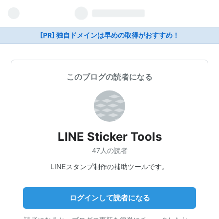
[PR] 独自ドメインは早めの取得がおすすめ！
このブログの読者になる
LINE Sticker Tools
47人の読者
LINEスタンプ制作の補助ツールです。
ログインして読者になる