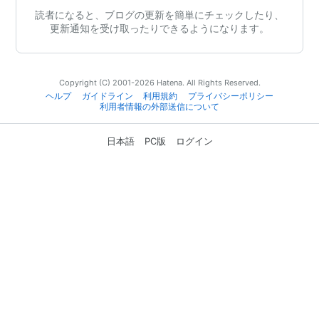
読者になると、ブログの更新を簡単にチェックしたり、
更新通知を受け取ったりできるようになります。
Copyright (C) 2001-2026 Hatena. All Rights Reserved.
ヘルプ
ガイドライン
利用規約
プライバシーポリシー
利用者情報の外部送信について
日本語
PC版
ログイン