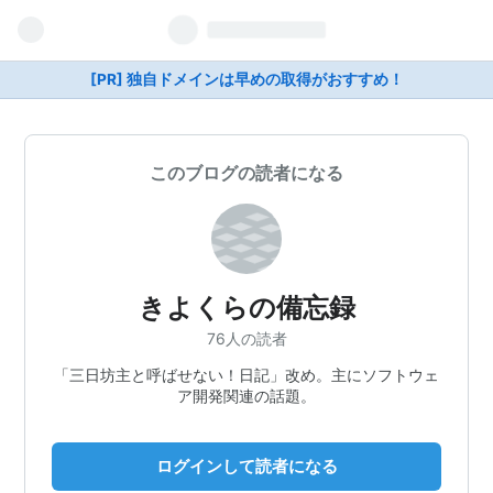
[PR] 独自ドメインは早めの取得がおすすめ！
このブログの読者になる
きよくらの備忘録
76人の読者
「三日坊主と呼ばせない！日記」改め。主にソフトウェ
ア開発関連の話題。
ログインして読者になる