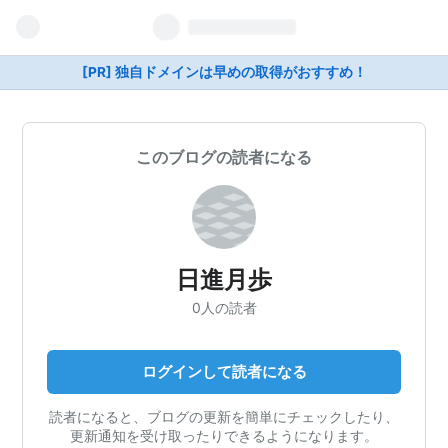
[PR] 独自ドメインは早めの取得がおすすめ！
このブログの読者になる
日進月歩
0人の読者
ログインして読者になる
読者になると、ブログの更新を簡単にチェックしたり、
更新通知を受け取ったりできるようになります。