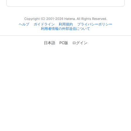
Copyright (C) 2001-2026 Hatena. All Rights Reserved.
ヘルプ
ガイドライン
利用規約
プライバシーポリシー
利用者情報の外部送信について
日本語
PC版
ログイン