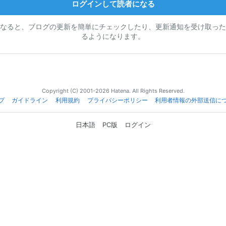
ログインして読者になる
なると、ブログの更新を簡単にチェックしたり、更新通知を受け取った
るようになります。
Copyright (C) 2001-2026 Hatena. All Rights Reserved.
プ
ガイドライン
利用規約
プライバシーポリシー
利用者情報の外部送信に
日本語
PC版
ログイン