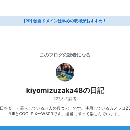
[PR] 独自ドメインは早めの取得がおすすめ！
このブログの読者になる
kiyomizuzaka48の日記
222人の読者
日を楽しく暮らしている老人の暇つぶしです。使用しているカメラはZ5
６ⅢとCOOLPIXーW300です。適当に撮って楽しんでいます。