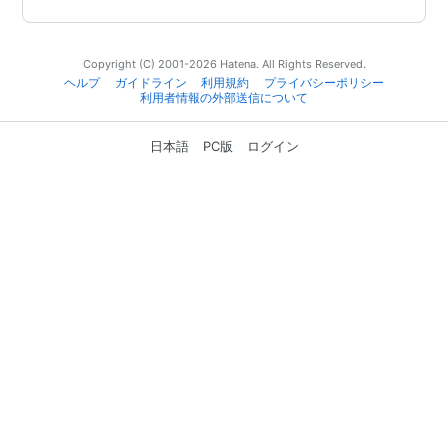
Copyright (C) 2001-2026 Hatena. All Rights Reserved.
ヘルプ
ガイドライン
利用規約
プライバシーポリシー
利用者情報の外部送信について
日本語
PC版
ログイン