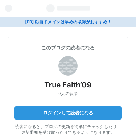
[PR] 独自ドメインは早めの取得がおすすめ！
このブログの読者になる
True Faith’09
0人の読者
ログインして読者になる
読者になると、ブログの更新を簡単にチェックしたり、
更新通知を受け取ったりできるようになります。