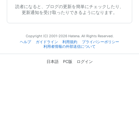
読者になると、ブログの更新を簡単にチェックしたり、
更新通知を受け取ったりできるようになります。
Copyright (C) 2001-2026 Hatena. All Rights Reserved.
ヘルプ
ガイドライン
利用規約
プライバシーポリシー
利用者情報の外部送信について
日本語
PC版
ログイン