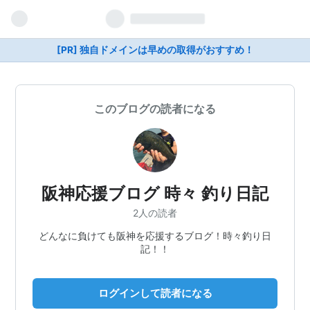
[PR] 独自ドメインは早めの取得がおすすめ！
このブログの読者になる
阪神応援ブログ 時々 釣り日記
2人の読者
どんなに負けても阪神を応援するブログ！時々釣り日
記！！
ログインして読者になる