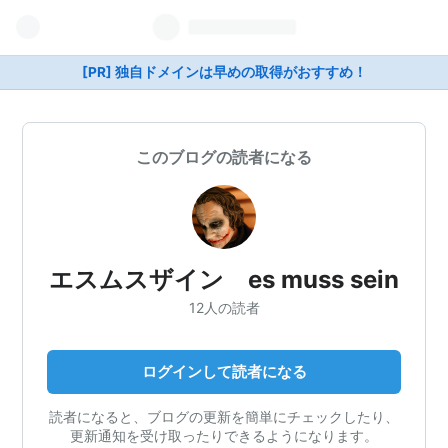
[PR] 独自ドメインは早めの取得がおすすめ！
このブログの読者になる
エスムスザイン es muss sein
12人の読者
ログインして読者になる
読者になると、ブログの更新を簡単にチェックしたり、
更新通知を受け取ったりできるようになります。