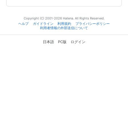
Copyright (C) 2001-2026 Hatena. All Rights Reserved.
ヘルプ
ガイドライン
利用規約
プライバシーポリシー
利用者情報の外部送信について
日本語
PC版
ログイン