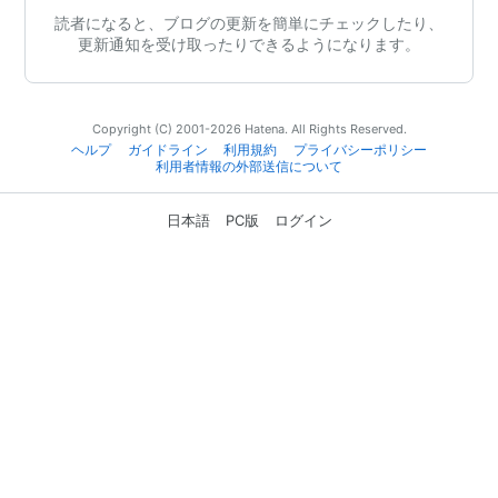
読者になると、ブログの更新を簡単にチェックしたり、
更新通知を受け取ったりできるようになります。
Copyright (C) 2001-2026 Hatena. All Rights Reserved.
ヘルプ
ガイドライン
利用規約
プライバシーポリシー
利用者情報の外部送信について
日本語
PC版
ログイン