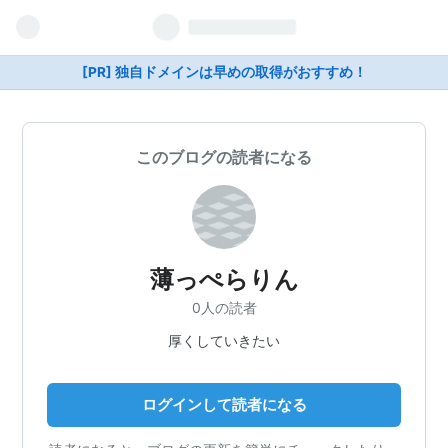
[PR] 独自ドメインは早めの取得がおすすめ！
このブログの読者になる
薄っぺらりん
0人の読者
厚くしていきたい
ログインして読者になる