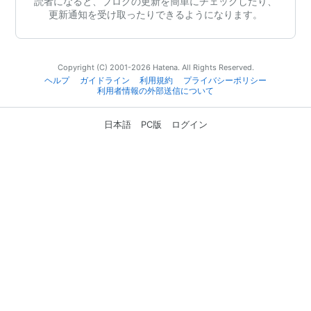
読者になると、ブログの更新を簡単にチェックしたり、
更新通知を受け取ったりできるようになります。
Copyright (C) 2001-2026 Hatena. All Rights Reserved.
ヘルプ
ガイドライン
利用規約
プライバシーポリシー
利用者情報の外部送信について
日本語
PC版
ログイン