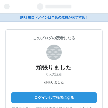
[PR] 独自ドメインは早めの取得がおすすめ！
このブログの読者になる
頑張りました
0人の読者
頑張りました
ログインして読者になる