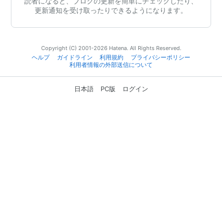
読者になると、ブログの更新を簡単にチェックしたり、
更新通知を受け取ったりできるようになります。
Copyright (C) 2001-2026 Hatena. All Rights Reserved.
ヘルプ
ガイドライン
利用規約
プライバシーポリシー
利用者情報の外部送信について
日本語
PC版
ログイン