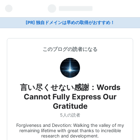
[PR] 独自ドメインは早めの取得がおすすめ！
このブログの読者になる
言い尽くせない感謝：Words
Cannot Fully Express Our
Gratitude
5人の読者
Forgiveness and Devotion: Walking the valley of my
remaining lifetime with great thanks to incredible
research and development.