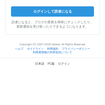
ログインして読者になる
読者になると、ブログの更新を簡単にチェックしたり、
更新通知を受け取ったりできるようになります。
Copyright (C) 2001-2026 Hatena. All Rights Reserved.
ヘルプ
ガイドライン
利用規約
プライバシーポリシー
利用者情報の外部送信について
日本語
PC版
ログイン