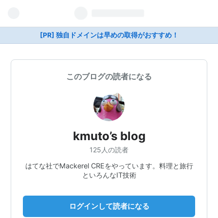
[PR] 独自ドメインは早めの取得がおすすめ！
このブログの読者になる
kmuto’s blog
125人の読者
はてな社でMackerel CREをやっています。料理と旅行
といろんなIT技術
ログインして読者になる