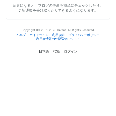
読者になると、ブログの更新を簡単にチェックしたり、
更新通知を受け取ったりできるようになります。
Copyright (C) 2001-2026 Hatena. All Rights Reserved.
ヘルプ
ガイドライン
利用規約
プライバシーポリシー
利用者情報の外部送信について
日本語
PC版
ログイン