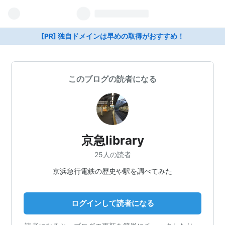
[PR] 独自ドメインは早めの取得がおすすめ！
このブログの読者になる
京急library
25人の読者
京浜急行電鉄の歴史や駅を調べてみた
ログインして読者になる