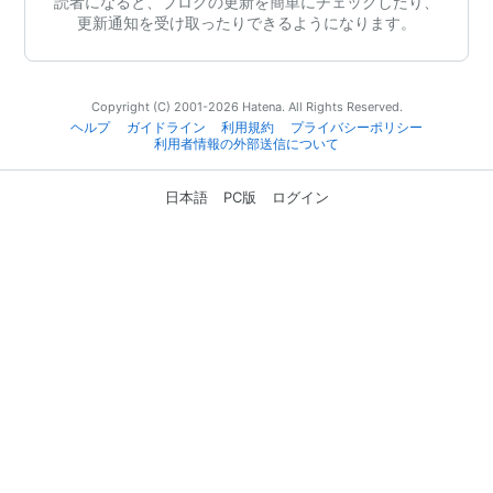
読者になると、ブログの更新を簡単にチェックしたり、
更新通知を受け取ったりできるようになります。
Copyright (C) 2001-2026 Hatena. All Rights Reserved.
ヘルプ
ガイドライン
利用規約
プライバシーポリシー
利用者情報の外部送信について
日本語
PC版
ログイン