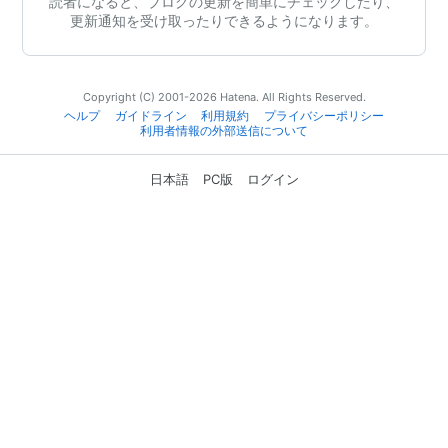
読者になると、ブログの更新を簡単にチェックしたり、
更新通知を受け取ったりできるようになります。
Copyright (C) 2001-2026 Hatena. All Rights Reserved.
ヘルプ
ガイドライン
利用規約
プライバシーポリシー
利用者情報の外部送信について
日本語
PC版
ログイン