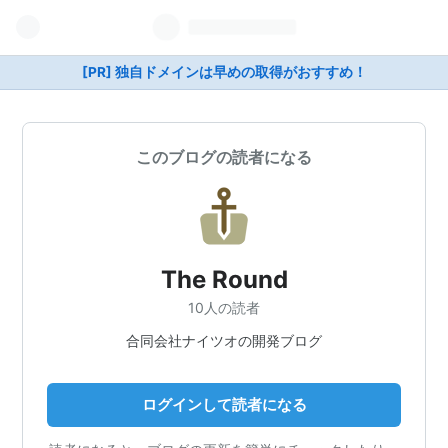
[PR] 独自ドメインは早めの取得がおすすめ！
このブログの読者になる
The Round
10人の読者
合同会社ナイツオの開発ブログ
ログインして読者になる