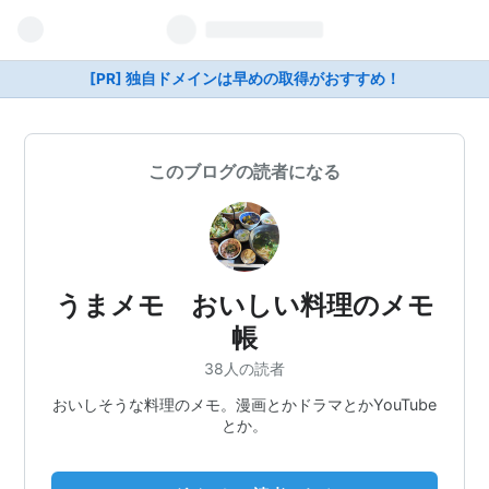
[PR] 独自ドメインは早めの取得がおすすめ！
このブログの読者になる
うまメモ おいしい料理のメモ
帳
38人の読者
おいしそうな料理のメモ。漫画とかドラマとかYouTube
とか。