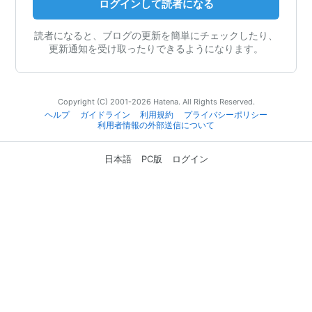
ログインして読者になる
読者になると、ブログの更新を簡単にチェックしたり、
更新通知を受け取ったりできるようになります。
Copyright (C) 2001-2026 Hatena. All Rights Reserved.
ヘルプ
ガイドライン
利用規約
プライバシーポリシー
利用者情報の外部送信について
日本語
PC版
ログイン