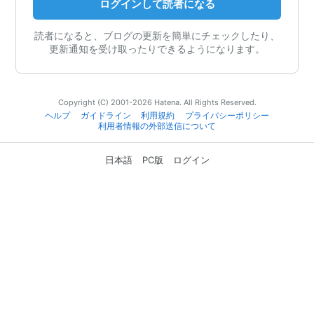
ログインして読者になる
読者になると、ブログの更新を簡単にチェックしたり、
更新通知を受け取ったりできるようになります。
Copyright (C) 2001-2026 Hatena. All Rights Reserved.
ヘルプ
ガイドライン
利用規約
プライバシーポリシー
利用者情報の外部送信について
日本語
PC版
ログイン