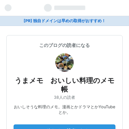
[PR] 独自ドメインは早めの取得がおすすめ！
このブログの読者になる
うまメモ おいしい料理のメモ
帳
38人の読者
おいしそうな料理のメモ。漫画とかドラマとかYouTube
とか。