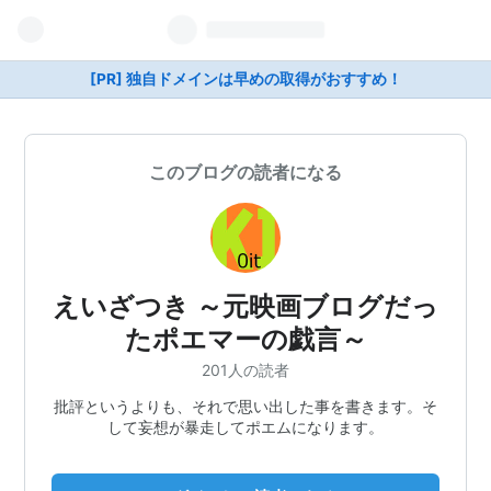
[PR] 独自ドメインは早めの取得がおすすめ！
このブログの読者になる
えいざつき ～元映画ブログだっ
たポエマーの戯言～
201人の読者
批評というよりも、それで思い出した事を書きます。そ
して妄想が暴走してポエムになります。