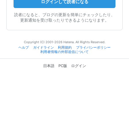
ログインして読者になる
読者になると、ブログの更新を簡単にチェックしたり、
更新通知を受け取ったりできるようになります。
Copyright (C) 2001-2026 Hatena. All Rights Reserved.
ヘルプ
ガイドライン
利用規約
プライバシーポリシー
利用者情報の外部送信について
日本語
PC版
ログイン